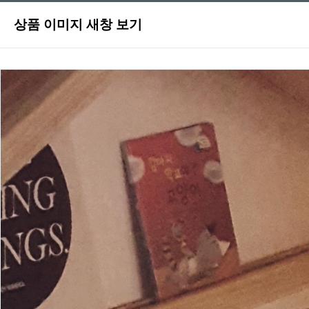
상품 이미지 새창 보기