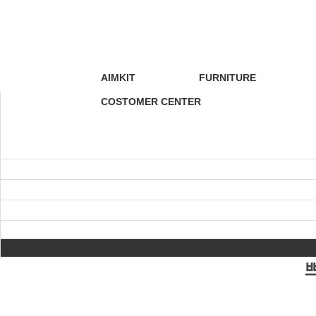
AIMKIT
FURNITURE
COSTOMER CENTER