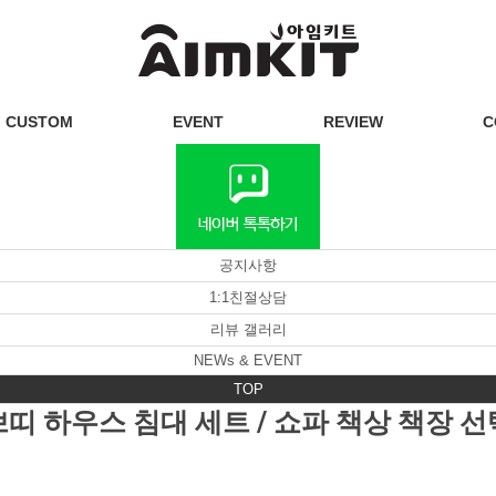
CUSTOM
EVENT
REVIEW
C
공지사항
1:1친절상담
리뷰 갤러리
NEWs & EVENT
TOP
쁘띠 하우스 침대 세트 / 쇼파 책상 책장 선