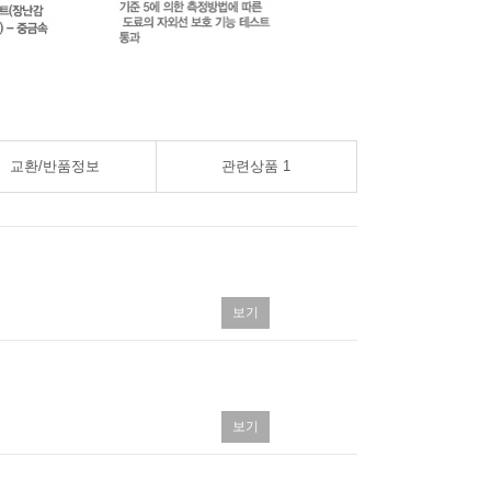
교환/반품정보
관련상품
1
보기
보기