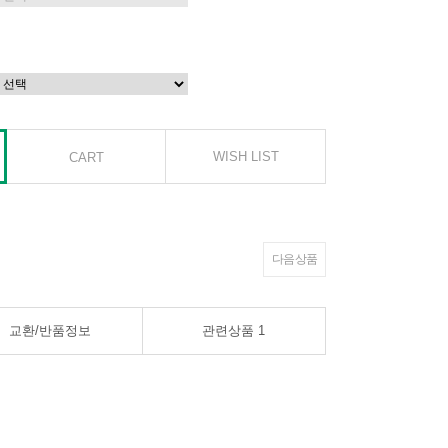
WISH LIST
다음 상품
교환/반품정보
관련상품
1