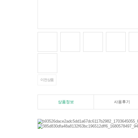
이전상품
상품정보
사용후기