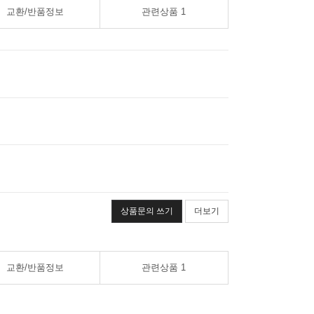
교환/반품정보
관련상품
1
상품문의 쓰기
더보기
교환/반품정보
관련상품
1