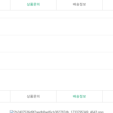
상품문의
배송정보
상품문의
배송정보