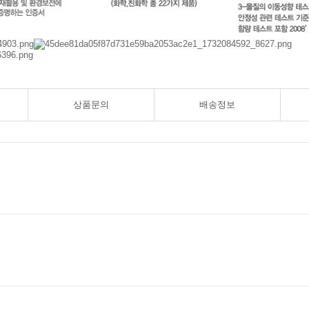
상품문의
배송정보