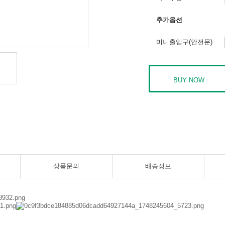
추가옵션
미니출입구(안전문)
상품문의
배송정보