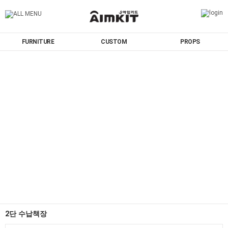
FURNITURE
CUSTOM
PROPS
2단 수납책장