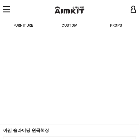
FURNITURE
CUSTOM
PROPS
아임 슬라이딩 원목책장