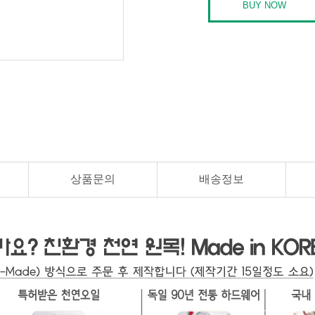
상품문의
배송정보