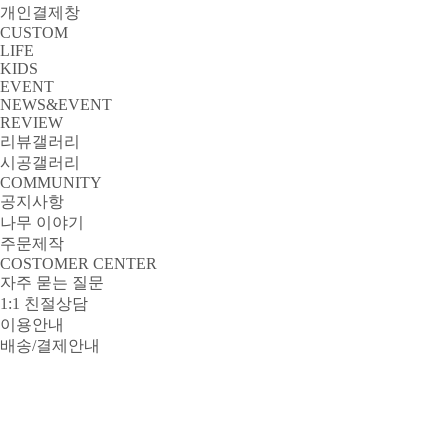
개인결제창
CUSTOM
LIFE
KIDS
EVENT
NEWS&EVENT
REVIEW
리뷰갤러리
시공갤러리
COMMUNITY
공지사항
나무 이야기
주문제작
COSTOMER CENTER
자주 묻는 질문
1:1 친절상담
이용안내
배송/결제안내