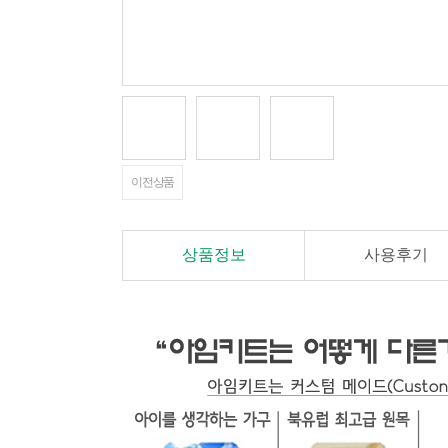
이전상품
상품정보
사용후기