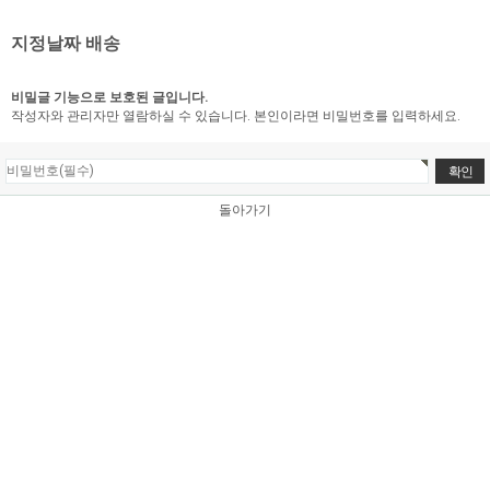
지정날짜 배송
비밀글 기능으로 보호된 글입니다.
작성자와 관리자만 열람하실 수 있습니다. 본인이라면 비밀번호를 입력하세요.
돌아가기