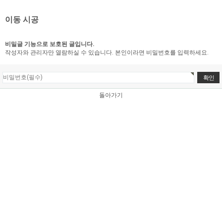
이동 시공
비밀글 기능으로 보호된 글입니다.
작성자와 관리자만 열람하실 수 있습니다. 본인이라면 비밀번호를 입력하세요.
돌아가기