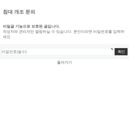
침대 개조 문의
비밀글 기능으로 보호된 글입니다.
작성자와 관리자만 열람하실 수 있습니다. 본인이라면 비밀번호를 입력하
세요.
돌아가기