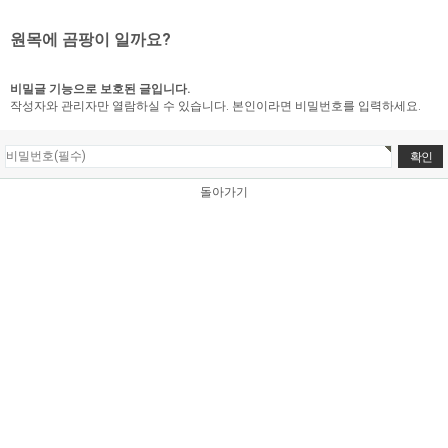
원목에 곰팡이 일까요?
비밀글 기능으로 보호된 글입니다.
작성자와 관리자만 열람하실 수 있습니다. 본인이라면 비밀번호를 입력하세요.
돌아가기