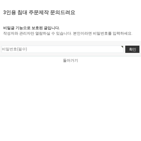
3인용 침대 주문제작 문의드려요
비밀글 기능으로 보호된 글입니다.
작성자와 관리자만 열람하실 수 있습니다. 본인이라면 비밀번호를 입력하세요.
돌아가기