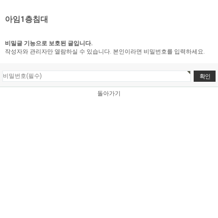
아임1층침대
비밀글 기능으로 보호된 글입니다.
작성자와 관리자만 열람하실 수 있습니다. 본인이라면 비밀번호를 입력하세요.
돌아가기