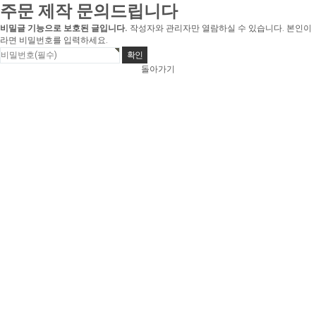
주문 제작 문의드립니다
비밀글 기능으로 보호된 글입니다.
작성자와 관리자만 열람하실 수 있습니다. 본인이
라면 비밀번호를 입력하세요.
돌아가기