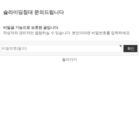
슬라이딩침대 문의드립니다
비밀글 기능으로 보호된 글입니다.
작성자와 관리자만 열람하실 수 있습니다. 본인이라면 비밀번호를 입력하세요.
돌아가기