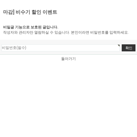
마감] 비수기 할인 이벤트
비밀글 기능으로 보호된 글입니다.
작성자와 관리자만 열람하실 수 있습니다. 본인이라면 비밀번호를 입력하세요.
돌아가기