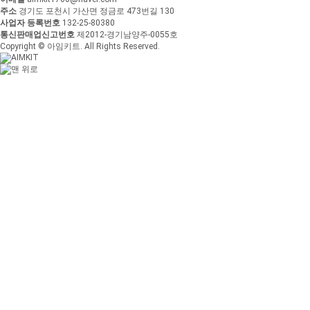
주소
경기도 포천시 가산면 정금로 473번길 130
사업자 등록번호
132-25-80380
통신판매업신고번호
제2012-경기남양주-0055호
Copyright © 아임키트. All Rights Reserved.