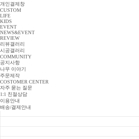
개인결제창
CUSTOM
LIFE
KIDS
EVENT
NEWS&EVENT
REVIEW
리뷰갤러리
시공갤러리
COMMUNITY
공지사항
나무 이야기
주문제작
COSTOMER CENTER
자주 묻는 질문
1:1 친절상담
이용안내
배송/결제안내