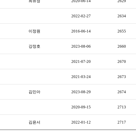
최유정
2020-06-14
2629
2022-02-27
2634
이정원
2016-06-14
2655
강정호
2023-08-06
2660
2021-07-20
2670
2021-03-24
2673
김민아
2023-08-29
2674
2020-09-15
2713
김윤서
2022-01-12
2717