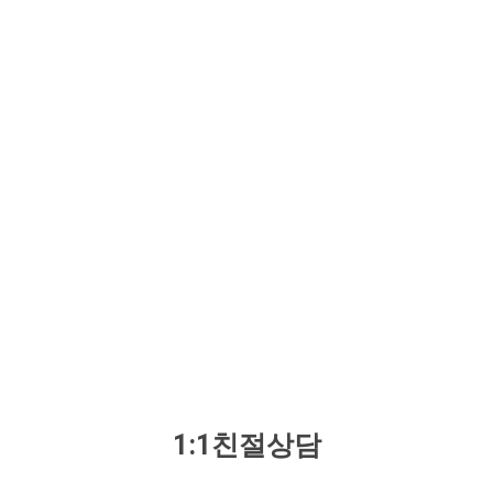
1:1친절상담