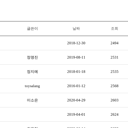
글쓴이
날짜
조회
2018-12-30
2494
정명진
2019-08-11
2531
정지예
2018-01-18
2535
toysalang
2016-01-12
2568
이소은
2020-04-29
2603
2019-04-01
2624