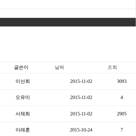
글쓴이
날짜
조회
이선희
2015-11-02
3093
오유미
2015-11-02
4
서채희
2015-11-02
2905
이래훈
2015-10-24
7