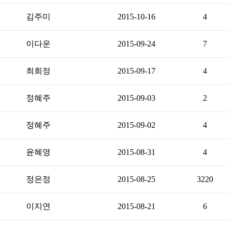
김주미
2015-10-16
4
이다운
2015-09-24
7
최희정
2015-09-17
4
정혜주
2015-09-03
2
정혜주
2015-09-02
4
윤혜영
2015-08-31
4
정은정
2015-08-25
3220
이지연
2015-08-21
6