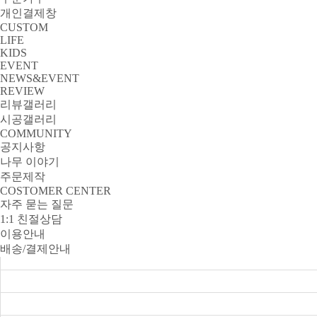
개인결제창
CUSTOM
LIFE
KIDS
EVENT
NEWS&EVENT
REVIEW
리뷰갤러리
시공갤러리
COMMUNITY
공지사항
나무 이야기
주문제작
COSTOMER CENTER
자주 묻는 질문
1:1 친절상담
이용안내
배송/결제안내