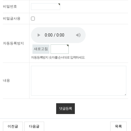
비밀번호
비밀글사용
자동등록방지
새로고침
자동등록방지 숫자를 순서대로 입력하세요.
내용
이전글
다음글
목록