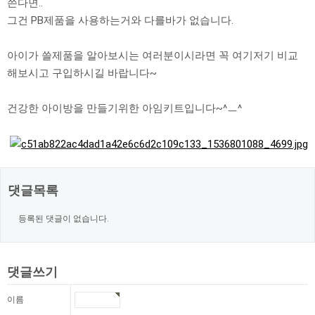
쓴다면..
그건 PB제품을 사용하는거와 다를바가 없습니다.
아이가 쓸제품을 알아보시는 여러분이시라면 꼭 여기저기 비교
해보시고 구입하시길 바랍니다~
건강한 아이방을 만들기위한 아임키트입니다~^ㅡ^
댓글목록
등록된 댓글이 없습니다.
댓글쓰기
이름