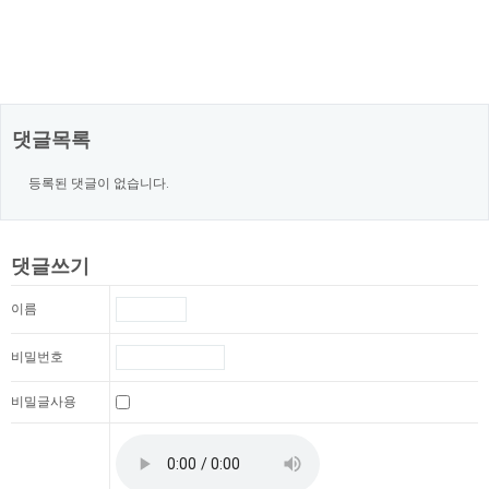
댓글목록
등록된 댓글이 없습니다.
댓글쓰기
이름
비밀번호
비밀글사용