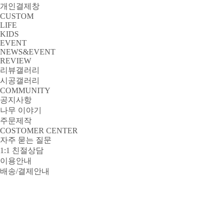
개인결제창
CUSTOM
LIFE
KIDS
EVENT
NEWS&EVENT
REVIEW
리뷰갤러리
시공갤러리
COMMUNITY
공지사항
나무 이야기
주문제작
COSTOMER CENTER
자주 묻는 질문
1:1 친절상담
이용안내
배송/결제안내