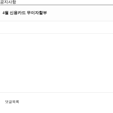
공지사항
4월 신용카드 무이자할부
댓글목록