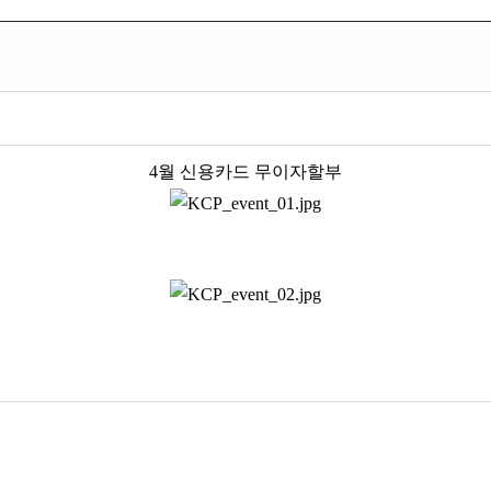
4월 신용카드 무이자할부