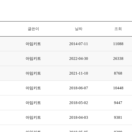
글쓴이
날짜
조회
아임키트
2014-07-11
11088
아임키트
2022-04-30
26338
아임키트
2021-11-10
8768
아임키트
2018-06-07
10448
아임키트
2018-05-02
9447
아임키트
2018-04-03
9381