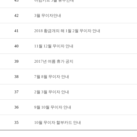
43
아임키트 5월 휴무안내
42
3월 무이자안내
41
2018 황금개의 해 1월 2월 무이자 안내
40
11월 12월 무이자 안내
39
2017년 여름 휴가 공지
38
7월 8월 무이자 안내
37
2월 3월 무이자 안내
36
9월 10월 무이자 안내
35
10월 무이자 할부카드 안내