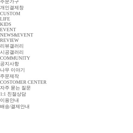
주문가구
개인결제창
CUSTOM
LIFE
KIDS
EVENT
NEWS&EVENT
REVIEW
리뷰갤러리
시공갤러리
COMMUNITY
공지사항
나무 이야기
주문제작
COSTOMER CENTER
자주 묻는 질문
1:1 친절상담
이용안내
배송/결제안내