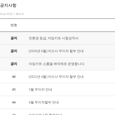
공지사항
Total 49건
1 페이지
번호
공지
친환경 등급, 아임키트 시험성적서
공지
[2026년 6월] 카드사 무이자 할부 안내
공지
아임키트 쇼룸을 예약제로 운영합니다
46
[2022년 4월] 카드사 무이자 할부 안내
45
5월 무이자 안내
44
4월 무이자할부 안내