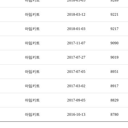
아임키트
2018-05-05
9289
아임키트
2018-03-12
9221
아임키트
2018-01-03
9217
아임키트
2017-11-07
9090
아임키트
2017-07-27
9019
아임키트
2017-07-05
8951
아임키트
2017-03-02
8917
아임키트
2017-09-05
8829
아임키트
2016-10-13
8780