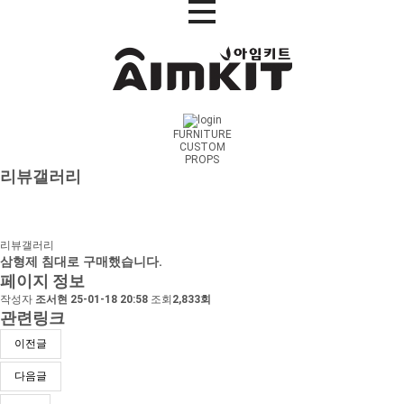
FURNITURE
CUSTOM
PROPS
리뷰갤러리
리뷰갤러리
삼형제 침대로 구매했습니다.
페이지 정보
작성자
조서현
25-01-18 20:58
조회
2,833회
관련링크
이전글
다음글