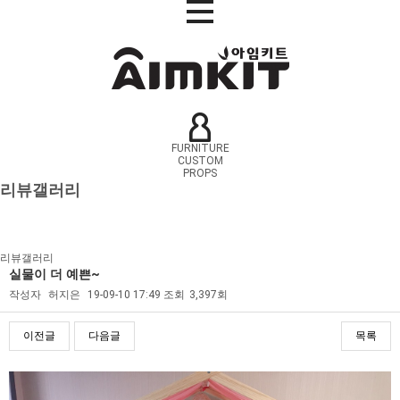
FURNITURE
CUSTOM
PROPS
리뷰갤러리
리뷰갤러리
실물이 더 예쁜~
작성자
허지은
19-09-10 17:49
조회
3,397회
이전글
다음글
목록
본문