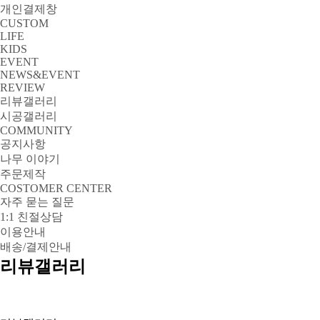
개인결제창
CUSTOM
LIFE
KIDS
EVENT
NEWS&EVENT
REVIEW
리뷰갤러리
시공갤러리
COMMUNITY
공지사항
나무 이야기
주문제작
COSTOMER CENTER
자주 묻는 질문
1:1 친절상담
이용안내
배송/결제안내
리뷰갤러리