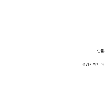
만들
설명서까지 다