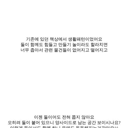
기존에 있던 책상에서 생활패턴이었어요
둘이 함께도 힘들고 만들기 놀이라도 할라치면
너무 좁아서 관련 물건들이 없어지고 떨어지고
이젠 둘이어도 전혀 쫍지 않아요
오히려 둘이 붙어 있으니 양사이드로 남는 공간 보이시나요?