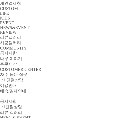
개인결제창
CUSTOM
LIFE
KIDS
EVENT
NEWS&EVENT
REVIEW
리뷰갤러리
시공갤러리
COMMUNITY
공지사항
나무 이야기
주문제작
COSTOMER CENTER
자주 묻는 질문
1:1 친절상담
이용안내
배송/결제안내
공지사항
1:1친절상담
리뷰 갤러리
NEWs & EVENT