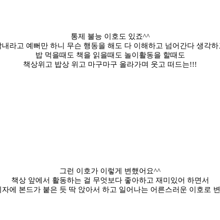
통제 불능 이호도 있죠^^
막내라고 예뻐만 하니 무슨 행동을 해도 다 이해하고 넘어간다 생각하
밥 먹을때도 책을 읽을때도 놀이활동을 할때도
책상위고 밥상 위고 마구마구 올라가며 웃고 떠드는!!!
그런 이호가 이렇게 변했어요^^
책상 앞에서 활동하는 걸 무엇보다 좋아하고 재미있어 하면서
자에 본드가 붙은 듯 딱 앉아서 하고 일어나는 어른스러운 이호로