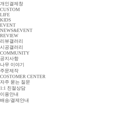
개인결제창
CUSTOM
LIFE
KIDS
EVENT
NEWS&EVENT
REVIEW
리뷰갤러리
시공갤러리
COMMUNITY
공지사항
나무 이야기
주문제작
COSTOMER CENTER
자주 묻는 질문
1:1 친절상담
이용안내
배송/결제안내