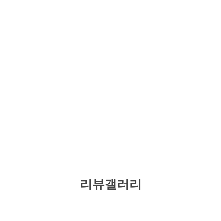
리뷰갤러리