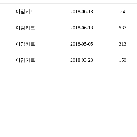
아임키트
2018-06-18
24
아임키트
2018-06-18
537
아임키트
2018-05-05
313
아임키트
2018-03-23
150