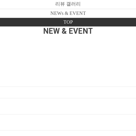
리뷰 갤러리
NEWs & EVENT
TOP
NEW & EVENT