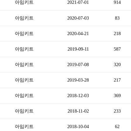
아임키트
2021-07-01
914
아임키트
2020-07-03
83
아임키트
2020-04-21
218
아임키트
2019-09-11
587
아임키트
2019-07-08
320
아임키트
2019-03-28
217
아임키트
2018-12-03
369
아임키트
2018-11-02
233
아임키트
2018-10-04
62