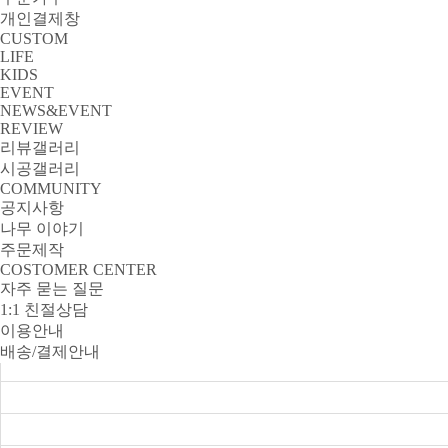
개인결제창
CUSTOM
LIFE
KIDS
EVENT
NEWS&EVENT
REVIEW
리뷰갤러리
시공갤러리
COMMUNITY
공지사항
나무 이야기
주문제작
COSTOMER CENTER
자주 묻는 질문
1:1 친절상담
이용안내
배송/결제안내