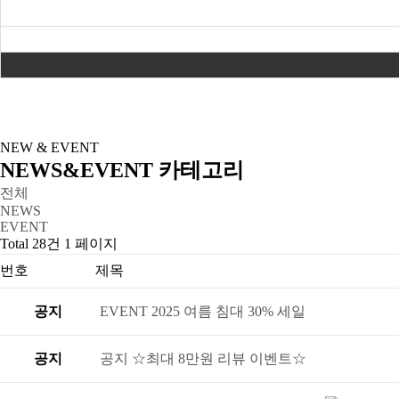
NEW & EVENT
NEWS&EVENT 카테고리
전체
NEWS
EVENT
Total 28건
1 페이지
번호
제목
공지
EVENT
2025 여름 침대 30% 세일
공지
공지
☆최대 8만원 리뷰 이벤트☆