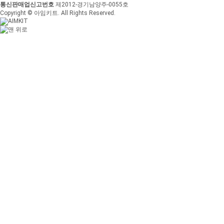
통신판매업신고번호
제2012-경기남양주-0055호
Copyright © 아임키트. All Rights Reserved.